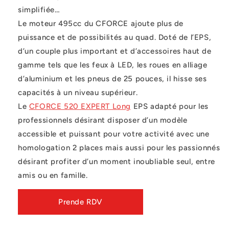
simplifiée…
Le moteur 495cc du CFORCE ajoute plus de
puissance et de possibilités au quad. Doté de l’EPS,
d’un couple plus important et d’accessoires haut de
gamme tels que les feux à LED, les roues en alliage
d’aluminium et les pneus de 25 pouces, il hisse ses
capacités à un niveau supérieur.
Le
CFORCE 520 EXPERT Long
EPS adapté pour les
professionnels désirant disposer d’un modèle
accessible et puissant pour votre activité avec une
homologation 2 places mais aussi pour les passionnés
désirant profiter d’un moment inoubliable seul, entre
amis ou en famille.
Prende RDV