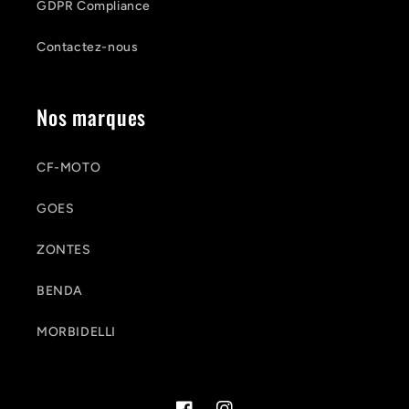
GDPR Compliance
Contactez-nous
Nos marques
CF-MOTO
GOES
ZONTES
BENDA
MORBIDELLI