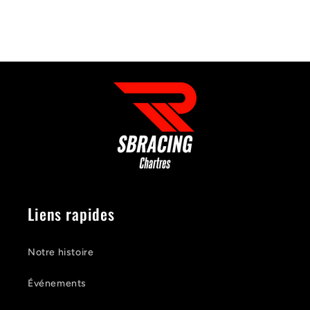
Liens rapides
Notre histoire
Événements