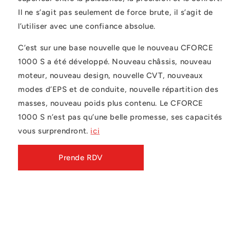
Il ne s’agit pas seulement de force brute, il s’agit de
l’utiliser avec une confiance absolue.
C’est sur une base nouvelle que le nouveau CFORCE
1000 S a été développé. Nouveau châssis, nouveau
moteur, nouveau design, nouvelle CVT, nouveaux
modes d’EPS et de conduite, nouvelle répartition des
masses, nouveau poids plus contenu. Le CFORCE
1000 S n’est pas qu’une belle promesse, ses capacités
vous surprendront.
ici
Prende RDV