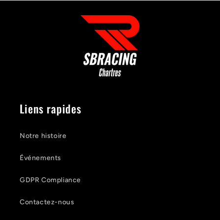
Liens rapides
Notre histoire
Événements
GDPR Compliance
Contactez-nous