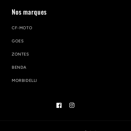
Nos marques
CF-MOTO
GOES
ZONTES
BENDA
MORBIDELLI
Facebook
Instagram
Moyens